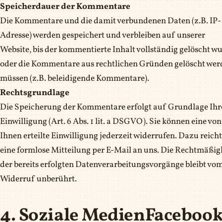
Speicherdauer der Kommentare
Die Kommentare und die damit verbundenen Daten (z.B. IP-
Adresse) werden gespeichert und verbleiben auf unserer
Website, bis der kommentierte Inhalt vollständig gelöscht w
oder die Kommentare aus rechtlichen Gründen gelöscht wer
müssen (z.B. beleidigende Kommentare).
Rechtsgrundlage
Die Speicherung der Kommentare erfolgt auf Grundlage Ihr
Einwilligung (Art. 6 Abs. 1 lit. a DSGVO). Sie können eine von
Ihnen erteilte Einwilligung jederzeit widerrufen. Dazu reicht
eine formlose Mitteilung per E-Mail an uns. Die Rechtmäßig
der bereits erfolgten Datenverarbeitungsvorgänge bleibt vo
Widerruf unberührt.
4. Soziale MedienFacebook