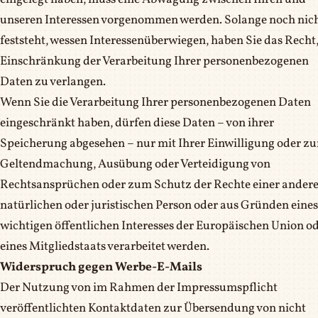
unseren Interessen vorgenommen werden. Solange noch nic
feststeht, wessen Interessenüberwiegen, haben Sie das Recht,
Einschränkung der Verarbeitung Ihrer personenbezogenen
Daten zu verlangen.
Wenn Sie die Verarbeitung Ihrer personenbezogenen Daten
eingeschränkt haben, dürfen diese Daten – von ihrer
Speicherung abgesehen – nur mit Ihrer Einwilligung oder zu
Geltendmachung, Ausübung oder Verteidigung von
Rechtsansprüchen oder zum Schutz der Rechte einer ander
natürlichen oder juristischen Person oder aus Gründen eines
wichtigen öffentlichen Interesses der Europäischen Union o
eines Mitgliedstaats verarbeitet werden.
Widerspruch gegen Werbe-E-Mails
Der Nutzung von im Rahmen der Impressumspflicht
veröffentlichten Kontaktdaten zur Übersendung von nicht