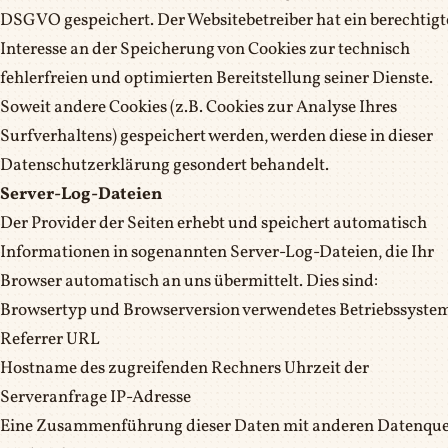
DSGVO gespeichert. Der Websitebetreiber hat ein berechtigt
Interesse an der Speicherung von Cookies zur technisch
fehlerfreien und optimierten Bereitstellung seiner Dienste.
Soweit andere Cookies (z.B. Cookies zur Analyse Ihres
Surfverhaltens) gespeichert werden, werden diese in dieser
Datenschutzerklärung gesondert behandelt.
Server-Log-Dateien
Der Provider der Seiten erhebt und speichert automatisch
Informationen in sogenannten Server-Log-Dateien, die Ihr
Browser automatisch an uns übermittelt. Dies sind:
Browsertyp und Browserversion verwendetes Betriebssyste
Referrer URL
Hostname des zugreifenden Rechners Uhrzeit der
Serveranfrage IP-Adresse
Eine Zusammenführung dieser Daten mit anderen Datenque