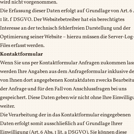
wird nicht vorgenommen.
Die Erfassung dieser Daten erfolgt auf Grundlage von Art. 6 
1 lit. f DSGVO. Der Websitebetreiber hat ein berechtigtes
Interesse an der technisch fehlerfreien Darstellung und der
Optimierung seiner Website – hierzu müssen die Server-Log
Files erfasst werden.
Kontaktformular
Wenn Sie uns per Kontaktformular Anfragen zukommen las
werden Ihre Angaben aus dem Anfrageformular inklusive de
von Ihnen dort angegebenen Kontaktdaten zwecks Bearbeit
der Anfrage und für den Fall von Anschlussfragen bei uns
gespeichert. Diese Daten geben wir nicht ohne Ihre Einwilli
weiter.
Die Verarbeitung der in das Kontaktformular eingegebenen
Daten erfolgt somit ausschließlich auf Grundlage Ihrer
Einwilligung (Art. 6 Abs. 1 lit. a DSGVO). Sie können diese