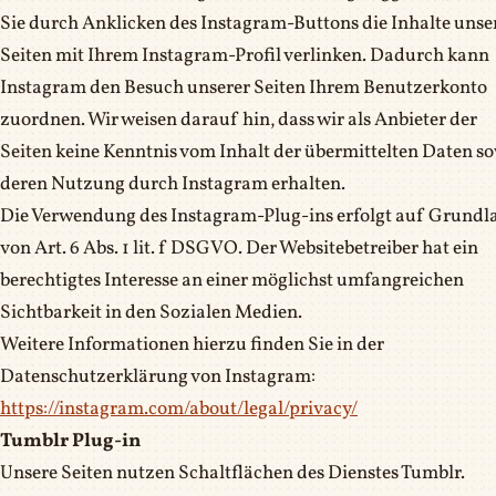
Sie durch Anklicken des Instagram-Buttons die Inhalte unse
Seiten mit Ihrem Instagram-Profil verlinken. Dadurch kann
Instagram den Besuch unserer Seiten Ihrem Benutzerkonto
zuordnen. Wir weisen darauf hin, dass wir als Anbieter der
Seiten keine Kenntnis vom Inhalt der übermittelten Daten s
deren Nutzung durch Instagram erhalten.
Die Verwendung des Instagram-Plug-ins erfolgt auf Grundl
von Art. 6 Abs. 1 lit. f DSGVO. Der Websitebetreiber hat ein
berechtigtes Interesse an einer möglichst umfangreichen
Sichtbarkeit in den Sozialen Medien.
Weitere Informationen hierzu finden Sie in der
Datenschutzerklärung von Instagram:
https://instagram.com/about/legal/privacy/
Tumblr Plug-in
Unsere Seiten nutzen Schaltflächen des Dienstes Tumblr.