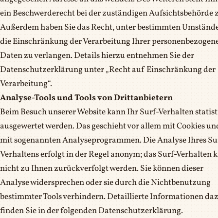
ein Beschwerderecht bei der zuständigen Aufsichtsbehörde 
Außerdem haben Sie das Recht, unter bestimmten Umständ
die Einschränkung der Verarbeitung Ihrer personenbezogen
Daten zu verlangen. Details hierzu entnehmen Sie der
Datenschutzerklärung unter „Recht auf Einschränkung der
Verarbeitung“.
Analyse-Tools und Tools von Drittanbietern
Beim Besuch unserer Website kann Ihr Surf-Verhalten statist
ausgewertet werden. Das geschieht vor allem mit Cookies un
mit sogenannten Analyseprogrammen. Die Analyse Ihres Su
Verhaltens erfolgt in der Regel anonym; das Surf-Verhalten 
nicht zu Ihnen zurückverfolgt werden. Sie können dieser
Analyse widersprechen oder sie durch die Nichtbenutzung
bestimmter Tools verhindern. Detaillierte Informationen da
finden Sie in der folgenden Datenschutzerklärung.