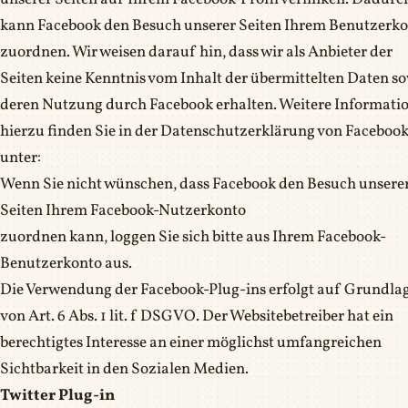
kann Facebook den Besuch unserer Seiten Ihrem Benutzerk
zuordnen. Wir weisen darauf hin, dass wir als Anbieter der
Seiten keine Kenntnis vom Inhalt der übermittelten Daten s
deren Nutzung durch Facebook erhalten. Weitere Informati
hierzu finden Sie in der Datenschutzerklärung von Faceboo
unter:
Wenn Sie nicht wünschen, dass Facebook den Besuch unsere
Seiten Ihrem Facebook-Nutzerkonto
zuordnen kann, loggen Sie sich bitte aus Ihrem Facebook-
Benutzerkonto aus.
Die Verwendung der Facebook-Plug-ins erfolgt auf Grundla
von Art. 6 Abs. 1 lit. f DSGVO. Der Websitebetreiber hat ein
berechtigtes Interesse an einer möglichst umfangreichen
Sichtbarkeit in den Sozialen Medien.
Twitter Plug-in