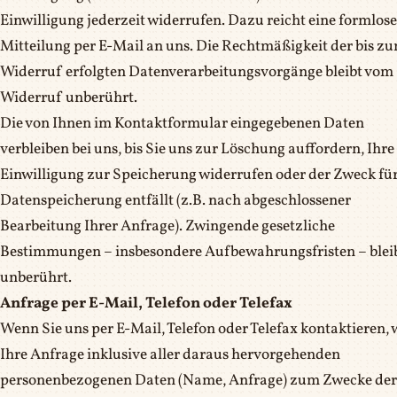
Einwilligung jederzeit widerrufen. Dazu reicht eine formlose
Mitteilung per E-Mail an uns. Die Rechtmäßigkeit der bis z
Widerruf erfolgten Datenverarbeitungsvorgänge bleibt vom
Widerruf unberührt.
Die von Ihnen im Kontaktformular eingegebenen Daten
verbleiben bei uns, bis Sie uns zur Löschung auffordern, Ihre
Einwilligung zur Speicherung widerrufen oder der Zweck für
Datenspeicherung entfällt (z.B. nach abgeschlossener
Bearbeitung Ihrer Anfrage). Zwingende gesetzliche
Bestimmungen – insbesondere Aufbewahrungsfristen – blei
unberührt.
Anfrage per E-Mail, Telefon oder Telefax
Wenn Sie uns per E-Mail, Telefon oder Telefax kontaktieren, 
Ihre Anfrage inklusive aller daraus hervorgehenden
personenbezogenen Daten (Name, Anfrage) zum Zwecke der