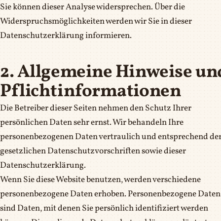
Sie können dieser Analyse widersprechen. Über die
Widerspruchsmöglichkeiten werden wir Sie in dieser
Datenschutzerklärung informieren.
2. Allgemeine Hinweise un
Pflichtinformationen
Die Betreiber dieser Seiten nehmen den Schutz Ihrer
persönlichen Daten sehr ernst. Wir behandeln Ihre
personenbezogenen Daten vertraulich und entsprechend de
gesetzlichen Datenschutzvorschriften sowie dieser
Datenschutzerklärung.
Wenn Sie diese Website benutzen, werden verschiedene
personenbezogene Daten erhoben. Personenbezogene Daten
sind Daten, mit denen Sie persönlich identifiziert werden