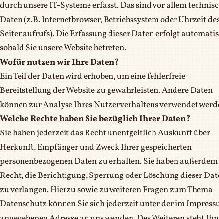
durch unsere IT-Systeme erfasst. Das sind vor allem technis
Daten (z.B. Internetbrowser, Betriebssystem oder Uhrzeit de
Seitenaufrufs). Die Erfassung dieser Daten erfolgt automatis
sobald Sie unsere Website betreten.
Wofür nutzen wir Ihre Daten?
Ein Teil der Daten wird erhoben, um eine fehlerfreie
Bereitstellung der Website zu gewährleisten. Andere Daten
können zur Analyse Ihres Nutzerverhaltens verwendet werd
Welche Rechte haben Sie bezüglich Ihrer Daten?
Sie haben jederzeit das Recht unentgeltlich Auskunft über
Herkunft, Empfänger und Zweck Ihrer gespeicherten
personenbezogenen Daten zu erhalten. Sie haben außerdem 
Recht, die Berichtigung, Sperrung oder Löschung dieser Dat
zu verlangen. Hierzu sowie zu weiteren Fragen zum Thema
Datenschutz können Sie sich jederzeit unter der im Impres
angegebenen Adresse an uns wenden. Des Weiteren steht Ih