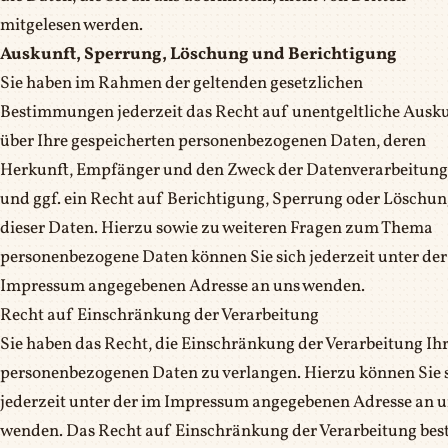
mitgelesen werden.
Auskunft, Sperrung, Löschung und Berichtigung
Sie haben im Rahmen der geltenden gesetzlichen
Bestimmungen jederzeit das Recht auf unentgeltliche Ausk
über Ihre gespeicherten personenbezogenen Daten, deren
Herkunft, Empfänger und den Zweck der Datenverarbeitung
und ggf. ein Recht auf Berichtigung, Sperrung oder Löschu
dieser Daten. Hierzu sowie zu weiteren Fragen zum Thema
personenbezogene Daten können Sie sich jederzeit unter der
Impressum angegebenen Adresse an uns wenden.
Recht auf Einschränkung der Verarbeitung
Sie haben das Recht, die Einschränkung der Verarbeitung Ih
personenbezogenen Daten zu verlangen. Hierzu können Sie 
jederzeit unter der im Impressum angegebenen Adresse an 
wenden. Das Recht auf Einschränkung der Verarbeitung bes