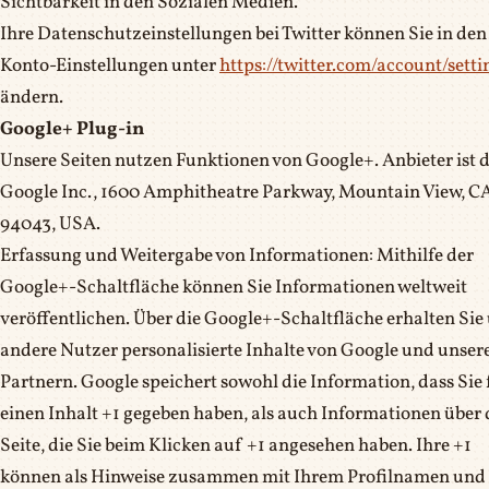
Sichtbarkeit in den Sozialen Medien.
Ihre Datenschutzeinstellungen bei Twitter können Sie in den
Konto-Einstellungen unter
https://twitter.com/account/setti
ändern.
Google+ Plug-in
Unsere Seiten nutzen Funktionen von Google+. Anbieter ist d
Google Inc., 1600 Amphitheatre Parkway, Mountain View, C
94043, USA.
Erfassung und Weitergabe von Informationen: Mithilfe der
Google+-Schaltfläche können Sie Informationen weltweit
veröffentlichen. Über die Google+-Schaltfläche erhalten Sie
andere Nutzer personalisierte Inhalte von Google und unser
Partnern. Google speichert sowohl die Information, dass Sie 
einen Inhalt +1 gegeben haben, als auch Informationen über 
Seite, die Sie beim Klicken auf +1 angesehen haben. Ihre +1
können als Hinweise zusammen mit Ihrem Profilnamen und