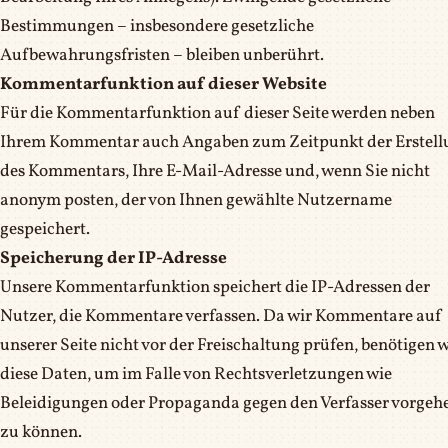
Bestimmungen – insbesondere gesetzliche
Aufbewahrungsfristen – bleiben unberührt.
Kommentarfunktion auf dieser Website
Für die Kommentarfunktion auf dieser Seite werden neben
Ihrem Kommentar auch Angaben zum Zeitpunkt der Erstell
des Kommentars, Ihre E-Mail-Adresse und, wenn Sie nicht
anonym posten, der von Ihnen gewählte Nutzername
gespeichert.
Speicherung der IP-Adresse
Unsere Kommentarfunktion speichert die IP-Adressen der
Nutzer, die Kommentare verfassen. Da wir Kommentare auf
unserer Seite nicht vor der Freischaltung prüfen, benötigen w
diese Daten, um im Falle von Rechtsverletzungen wie
Beleidigungen oder Propaganda gegen den Verfasser vorgeh
zu können.