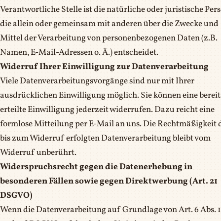
Verantwortliche Stelle ist die natürliche oder juristische Per
die allein oder gemeinsam mit anderen über die Zwecke und
Mittel der Verarbeitung von personenbezogenen Daten (z.B.
Namen, E-Mail-Adressen o. Ä.) entscheidet.
Widerruf Ihrer Einwilligung zur Datenverarbeitung
Viele Datenverarbeitungsvorgänge sind nur mit Ihrer
ausdrücklichen Einwilligung möglich. Sie können eine bereit
erteilte Einwilligung jederzeit widerrufen. Dazu reicht eine
formlose Mitteilung per E-Mail an uns. Die Rechtmäßigkeit 
bis zum Widerruf erfolgten Datenverarbeitung bleibt vom
Widerruf unberührt.
Widerspruchsrecht gegen die Datenerhebung in
besonderen Fällen sowie gegen Direktwerbung (Art. 21
DSGVO)
Wenn die Datenverarbeitung auf Grundlage von Art. 6 Abs. 1 