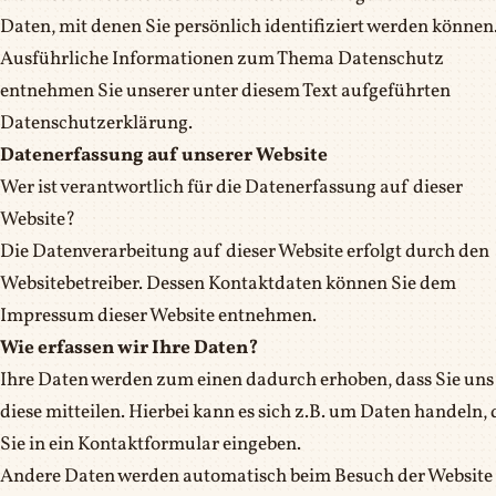
Daten, mit denen Sie persönlich identifiziert werden können
Ausführliche Informationen zum Thema Datenschutz
entnehmen Sie unserer unter diesem Text aufgeführten
Datenschutzerklärung.
Datenerfassung auf unserer Website
Wer ist verantwortlich für die Datenerfassung auf dieser
Website?
Die Datenverarbeitung auf dieser Website erfolgt durch den
Websitebetreiber. Dessen Kontaktdaten können Sie dem
Impressum dieser Website entnehmen.
Wie erfassen wir Ihre Daten?
Ihre Daten werden zum einen dadurch erhoben, dass Sie uns
diese mitteilen. Hierbei kann es sich z.B. um Daten handeln, 
Sie in ein Kontaktformular eingeben.
Andere Daten werden automatisch beim Besuch der Website