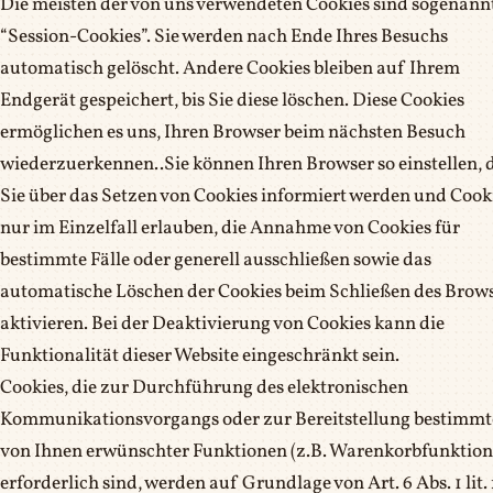
Die meisten der von uns verwendeten Cookies sind sogenann
“Session-Cookies”. Sie werden nach Ende Ihres Besuchs
automatisch gelöscht. Andere Cookies bleiben auf Ihrem
Endgerät gespeichert, bis Sie diese löschen. Diese Cookies
ermöglichen es uns, Ihren Browser beim nächsten Besuch
wiederzuerkennen..Sie können Ihren Browser so einstellen, 
Sie über das Setzen von Cookies informiert werden und Cook
nur im Einzelfall erlauben, die Annahme von Cookies für
bestimmte Fälle oder generell ausschließen sowie das
automatische Löschen der Cookies beim Schließen des Brow
aktivieren. Bei der Deaktivierung von Cookies kann die
Funktionalität dieser Website eingeschränkt sein.
Cookies, die zur Durchführung des elektronischen
Kommunikationsvorgangs oder zur Bereitstellung bestimmt
von Ihnen erwünschter Funktionen (z.B. Warenkorbfunktion
erforderlich sind, werden auf Grundlage von Art. 6 Abs. 1 lit. 