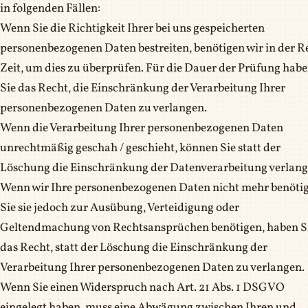
in folgenden Fällen:
Wenn Sie die Richtigkeit Ihrer bei uns gespeicherten
personenbezogenen Daten bestreiten, benötigen wir in der R
Zeit, um dies zu überprüfen. Für die Dauer der Prüfung hab
Sie das Recht, die Einschränkung der Verarbeitung Ihrer
personenbezogenen Daten zu verlangen.
Wenn die Verarbeitung Ihrer personenbezogenen Daten
unrechtmäßig geschah / geschieht, können Sie statt der
Löschung die Einschränkung der Datenverarbeitung verlang
Wenn wir Ihre personenbezogenen Daten nicht mehr benötig
Sie sie jedoch zur Ausübung, Verteidigung oder
Geltendmachung von Rechtsansprüchen benötigen, haben S
das Recht, statt der Löschung die Einschränkung der
Verarbeitung Ihrer personenbezogenen Daten zu verlangen.
Wenn Sie einen Widerspruch nach Art. 21 Abs. 1 DSGVO
eingelegt haben, muss eine Abwägung zwischen Ihren und