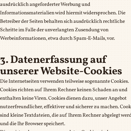
ausdrücklich angeforderter Werbung und
Informationsmaterialien wird hiermit widersprochen. Die
Betreiber der Seiten behalten sich ausdrücklich rechtliche
Schritte im Falle der unverlangten Zusendung von
Werbeinformationen, etwa durch Spam-E-Mails, vor.
3. Datenerfassung auf
unserer Website-Cookies
Die Internetseiten verwenden teilweise sogenannte Cookies.
Cookies richten auf Ihrem Rechner keinen Schaden an und
enthalten keine Viren. Cookies dienen dazu, unser Angebot
nutzerfreundlicher, effektiver und sicherer zu machen. Cook
sind kleine Textdateien, die auf Ihrem Rechner abgelegt wer
und die Ihr Browser speichert.