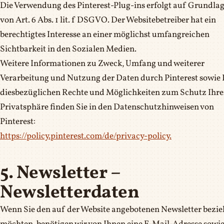
Die Verwendung des Pinterest-Plug-ins erfolgt auf Grundla
von Art. 6 Abs. 1 lit. f DSGVO. Der Websitebetreiber hat ein
berechtigtes Interesse an einer möglichst umfangreichen
Sichtbarkeit in den Sozialen Medien.
Weitere Informationen zu Zweck, Umfang und weiterer
Verarbeitung und Nutzung der Daten durch Pinterest sowie 
diesbezüglichen Rechte und Möglichkeiten zum Schutz Ihre
Privatsphäre finden Sie in den Datenschutzhinweisen von
Pinterest:
https://policy.pinterest.com/de/privacy-policy.
5. Newsletter –
Newsletterdaten
Wenn Sie den auf der Website angebotenen Newsletter bezi