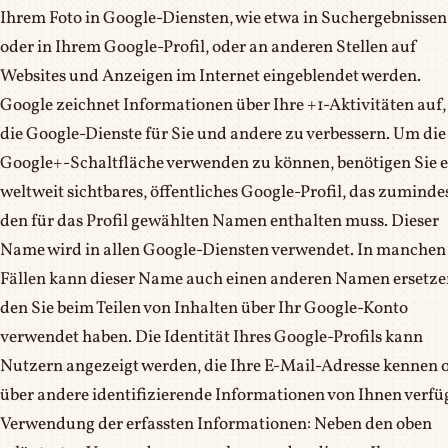
Ihrem Foto in Google-Diensten, wie etwa in Suchergebnissen
oder in Ihrem Google-Profil, oder an anderen Stellen auf
Websites und Anzeigen im Internet eingeblendet werden.
Google zeichnet Informationen über Ihre +1-Aktivitäten auf
die Google-Dienste für Sie und andere zu verbessern. Um die
Google+-Schaltfläche verwenden zu können, benötigen Sie e
weltweit sichtbares, öffentliches Google-Profil, das zuminde
den für das Profil gewählten Namen enthalten muss. Dieser
Name wird in allen Google-Diensten verwendet. In manchen
Fällen kann dieser Name auch einen anderen Namen ersetze
den Sie beim Teilen von Inhalten über Ihr Google-Konto
verwendet haben. Die Identität Ihres Google-Profils kann
Nutzern angezeigt werden, die Ihre E-Mail-Adresse kennen 
über andere identifizierende Informationen von Ihnen verfü
Verwendung der erfassten Informationen: Neben den oben