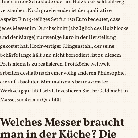
Ihnen in der Schublade oder im Holzblock schlichtweg
verstauben. Noch gravierender ist der qualitative
Aspekt: Ein 15-teiliges Set für 150 Euro bedeutet, dass
jedes Messer im Durchschnitt (abzüglich des Holzblocks
und der Marge) nur wenige Euro in der Herstellung
gekostet hat. Hochwertiger Klingenstahl, der seine
Schärfe lange hält und nicht korrodiert, ist zu diesem
Preis niemals zu realisieren. Profiköche weltweit
arbeiten deshalb nach einer völlig anderen Philosophie,
die auf absoluten Minimalismus bei maximaler
Werkzeugqualität setzt. Investieren Sie Ihr Geld nicht in
Masse, sondern in Qualität.
Welches Messer braucht
man in der Küche? Die