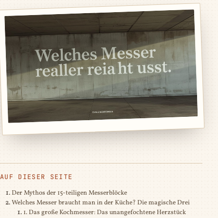
AUF DIESER SEITE
Der Mythos der 15-teiligen Messerblöcke
Welches Messer braucht man in der Küche? Die magische Drei
1. Das große Kochmesser: Das unangefochtene Herzstück