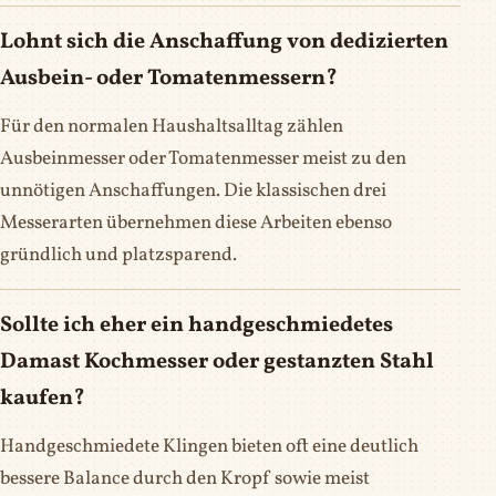
Lohnt sich die Anschaffung von dedizierten
Ausbein- oder Tomatenmessern?
Für den normalen Haushaltsalltag zählen
Ausbeinmesser oder Tomatenmesser meist zu den
unnötigen Anschaffungen. Die klassischen drei
Messerarten übernehmen diese Arbeiten ebenso
gründlich und platzsparend.
Sollte ich eher ein handgeschmiedetes
Damast Kochmesser oder gestanzten Stahl
kaufen?
Handgeschmiedete Klingen bieten oft eine deutlich
bessere Balance durch den Kropf sowie meist