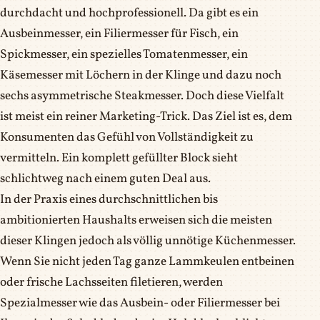
durchdacht und hochprofessionell. Da gibt es ein
Ausbeinmesser, ein Filiermesser für Fisch, ein
Spickmesser, ein spezielles Tomatenmesser, ein
Käsemesser mit Löchern in der Klinge und dazu noch
sechs asymmetrische Steakmesser. Doch diese Vielfalt
ist meist ein reiner Marketing-Trick. Das Ziel ist es, dem
Konsumenten das Gefühl von Vollständigkeit zu
vermitteln. Ein komplett gefüllter Block sieht
schlichtweg nach einem guten Deal aus.
In der Praxis eines durchschnittlichen bis
ambitionierten Haushalts erweisen sich die meisten
dieser Klingen jedoch als völlig unnötige Küchenmesser.
Wenn Sie nicht jeden Tag ganze Lammkeulen entbeinen
oder frische Lachsseiten filetieren, werden
Spezialmesser wie das Ausbein- oder Filiermesser bei