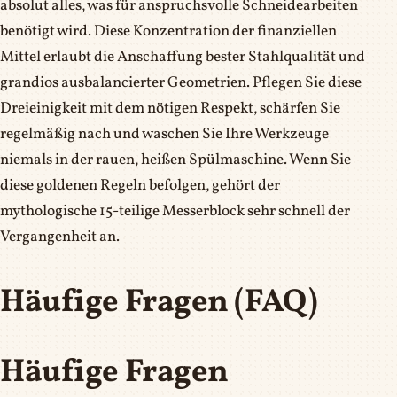
absolut alles, was für anspruchsvolle Schneidearbeiten
benötigt wird. Diese Konzentration der finanziellen
Mittel erlaubt die Anschaffung bester Stahlqualität und
grandios ausbalancierter Geometrien. Pflegen Sie diese
Dreieinigkeit mit dem nötigen Respekt, schärfen Sie
regelmäßig nach und waschen Sie Ihre Werkzeuge
niemals in der rauen, heißen Spülmaschine. Wenn Sie
diese goldenen Regeln befolgen, gehört der
mythologische 15-teilige Messerblock sehr schnell der
Vergangenheit an.
Häufige Fragen (FAQ)
Häufige Fragen