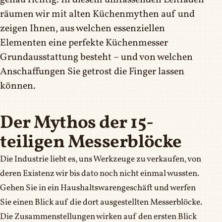
genau richtig. In diesem umfassenden Leitfaden
räumen wir mit alten Küchenmythen auf und
zeigen Ihnen, aus welchen essenziellen
Elementen eine perfekte Küchenmesser
Grundausstattung besteht – und von welchen
Anschaffungen Sie getrost die Finger lassen
können.
Der Mythos der 15-
teiligen Messerblöcke
Die Industrie liebt es, uns Werkzeuge zu verkaufen, von
deren Existenz wir bis dato noch nicht einmal wussten.
Gehen Sie in ein Haushaltswarengeschäft und werfen
Sie einen Blick auf die dort ausgestellten Messerblöcke.
Die Zusammenstellungen wirken auf den ersten Blick