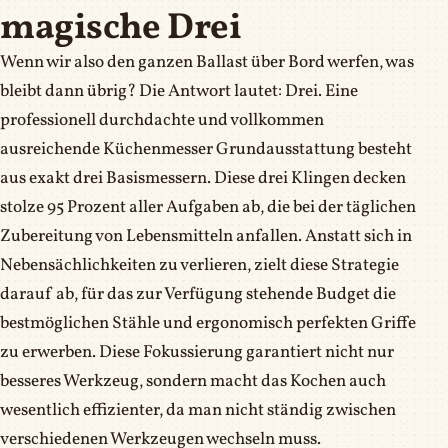
magische Drei
Wenn wir also den ganzen Ballast über Bord werfen, was
bleibt dann übrig? Die Antwort lautet: Drei. Eine
professionell durchdachte und vollkommen
ausreichende Küchenmesser Grundausstattung besteht
aus exakt drei Basismessern. Diese drei Klingen decken
stolze 95 Prozent aller Aufgaben ab, die bei der täglichen
Zubereitung von Lebensmitteln anfallen. Anstatt sich in
Nebensächlichkeiten zu verlieren, zielt diese Strategie
darauf ab, für das zur Verfügung stehende Budget die
bestmöglichen Stähle und ergonomisch perfekten Griffe
zu erwerben. Diese Fokussierung garantiert nicht nur
besseres Werkzeug, sondern macht das Kochen auch
wesentlich effizienter, da man nicht ständig zwischen
verschiedenen Werkzeugen wechseln muss.