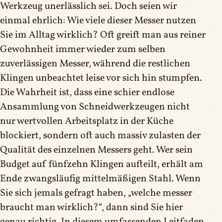
Werkzeug unerlässlich sei. Doch seien wir
einmal ehrlich: Wie viele dieser Messer nutzen
Sie im Alltag wirklich? Oft greift man aus reiner
Gewohnheit immer wieder zum selben
zuverlässigen Messer, während die restlichen
Klingen unbeachtet leise vor sich hin stumpfen.
Die Wahrheit ist, dass eine schier endlose
Ansammlung von Schneidwerkzeugen nicht
nur wertvollen Arbeitsplatz in der Küche
blockiert, sondern oft auch massiv zulasten der
Qualität des einzelnen Messers geht. Wer sein
Budget auf fünfzehn Klingen aufteilt, erhält am
Ende zwangsläufig mittelmäßigen Stahl. Wenn
Sie sich jemals gefragt haben, „welche messer
braucht man wirklich?“, dann sind Sie hier