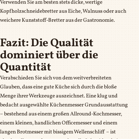
Verwenden Sie am besten stets dicke, wertige
Kopfholzschneidebretter aus Eiche, Walnuss oder auch
weichere Kunststoff-Bretter aus der Gastronomie.
Fazit: Die Qualität
dominiert über die
Quantität
Verabschieden Sie sich von dem weitverbreiteten
Glauben, dass eine gute Küche sich durch die bloße
Menge ihrer Werkzeuge auszeichnet. Eine klug und
bedacht ausgewählte Küchenmesser Grundausstattung
– bestehend aus einem großen Allround-Kochmesser,
einem kleinen, handlichen Officemesser und einem
langen Brotmesser mit bissigem Wellenschliff – ist