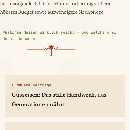
herausragende Schärfe, erfordern allerdings oft ein
höheres Budget sowie aufwendigere Nachpflege.
#Welches Messer wirklich reicht — und welche drei
du nie brauchst
← Neuere Beiträge
Gusseisen: Das stille Handwerk, das
Generationen nährt