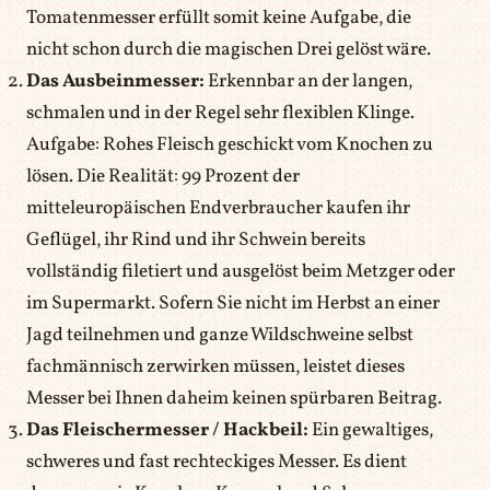
Tomatenmesser erfüllt somit keine Aufgabe, die
nicht schon durch die magischen Drei gelöst wäre.
Das Ausbeinmesser:
Erkennbar an der langen,
schmalen und in der Regel sehr flexiblen Klinge.
Aufgabe: Rohes Fleisch geschickt vom Knochen zu
lösen. Die Realität: 99 Prozent der
mitteleuropäischen Endverbraucher kaufen ihr
Geflügel, ihr Rind und ihr Schwein bereits
vollständig filetiert und ausgelöst beim Metzger oder
im Supermarkt. Sofern Sie nicht im Herbst an einer
Jagd teilnehmen und ganze Wildschweine selbst
fachmännisch zerwirken müssen, leistet dieses
Messer bei Ihnen daheim keinen spürbaren Beitrag.
Das Fleischermesser / Hackbeil:
Ein gewaltiges,
schweres und fast rechteckiges Messer. Es dient