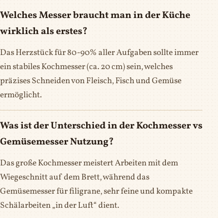
Welches Messer braucht man in der Küche
wirklich als erstes?
Das Herzstück für 80-90% aller Aufgaben sollte immer
ein stabiles Kochmesser (ca. 20 cm) sein, welches
präzises Schneiden von Fleisch, Fisch und Gemüse
ermöglicht.
Was ist der Unterschied in der Kochmesser vs
Gemüsemesser Nutzung?
Das große Kochmesser meistert Arbeiten mit dem
Wiegeschnitt auf dem Brett, während das
Gemüsemesser für filigrane, sehr feine und kompakte
Schälarbeiten „in der Luft“ dient.