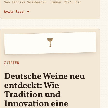
Von Henrike Vossberg
20. Januar 2026
5 Min
Weiterlesen →
ZUTATEN
Deutsche Weine neu
entdeckt: Wie
Tradition und
Innovation eine