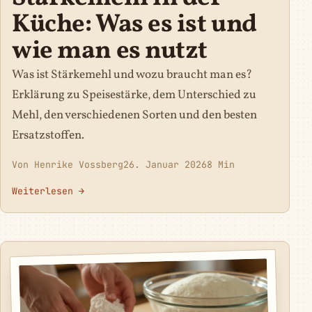
Küche: Was es ist und
wie man es nutzt
Was ist Stärkemehl und wozu braucht man es?
Erklärung zu Speisestärke, dem Unterschied zu
Mehl, den verschiedenen Sorten und den besten
Ersatzstoffen.
Von Henrike Vossberg
26. Januar 2026
8 Min
Weiterlesen →