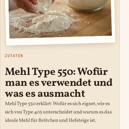
ZUTATEN
Mehl Type 550: Wofür
man es verwendet und
was es ausmacht
Mehl Type 550 erklärt: Wofür es sich eignet, wie es
sich von Type 405 unterscheidet und warum es das
ideale Mehl für Brötchen und Hefeteige ist.