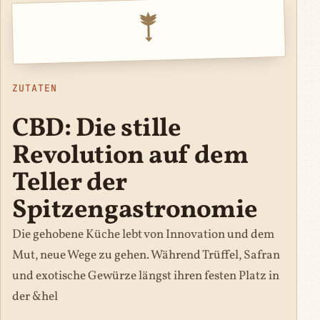
ZUTATEN
CBD: Die stille
Revolution auf dem
Teller der
Spitzengastronomie
Die gehobene Küche lebt von Innovation und dem
Mut, neue Wege zu gehen. Während Trüffel, Safran
und exotische Gewürze längst ihren festen Platz in
der &hel