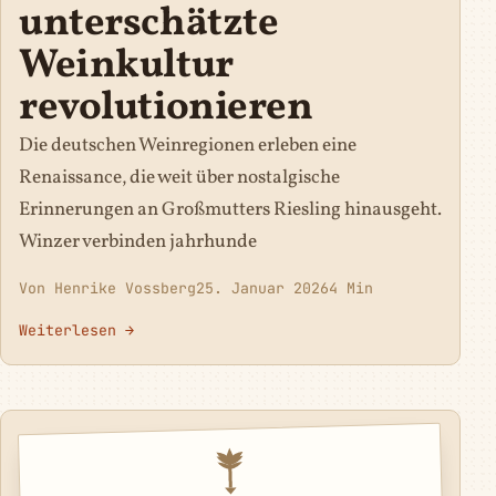
unterschätzte
Weinkultur
revolutionieren
Die deutschen Weinregionen erleben eine
Renaissance, die weit über nostalgische
Erinnerungen an Großmutters Riesling hinausgeht.
Winzer verbinden jahrhunde
Von Henrike Vossberg
25. Januar 2026
4 Min
Weiterlesen →