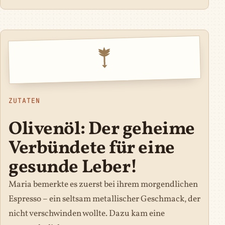
ZUTATEN
Olivenöl: Der geheime
Verbündete für eine
gesunde Leber!
Maria bemerkte es zuerst bei ihrem morgendlichen
Espresso – ein seltsam metallischer Geschmack, der
nicht verschwinden wollte. Dazu kam eine