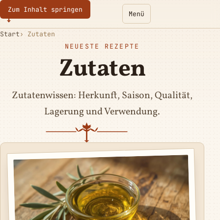
Zum Inhalt springen
Eurotoques
Menü
Start
Zutaten
NEUESTE REZEPTE
Zutaten
Zutatenwissen: Herkunft, Saison, Qualität,
Lagerung und Verwendung.