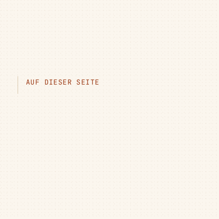
AUF DIESER SEITE