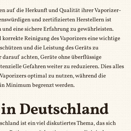
en auf die Herkunft und Qualität ihrer Vaporizer-
nswürdigen und zertifizierten Herstellern ist
n und eine sichere Erfahrung zu gewährleisten.
 korrekte Reinigung des Vaporizers eine wichtige
 schützen und die Leistung des Geräts zu
 darauf achten, Geräte ohne überflüssige
nzielle Gefahren weiter zu reduzieren. Dies alles
es Vaporizers optimal zu nutzen, während die
ein Minimum begrenzt werden.
 in Deutschland
chland ist ein viel diskutiertes Thema, das sich